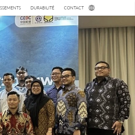
ISSEMENTS
DURABILITÉ
CONTACT