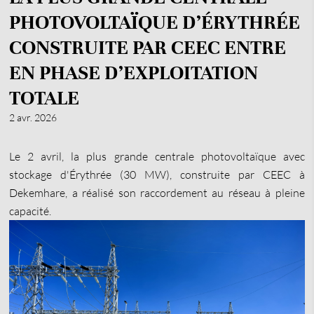
PHOTOVOLTAÏQUE D’ÉRYTHRÉE
CONSTRUITE PAR CEEC ENTRE
EN PHASE D’EXPLOITATION
TOTALE
2 avr. 2026
Le 2 avril, la plus grande centrale photovoltaïque avec
stockage d'Érythrée (30 MW), construite par CEEC à
Dekemhare, a réalisé son raccordement au réseau à pleine
capacité.