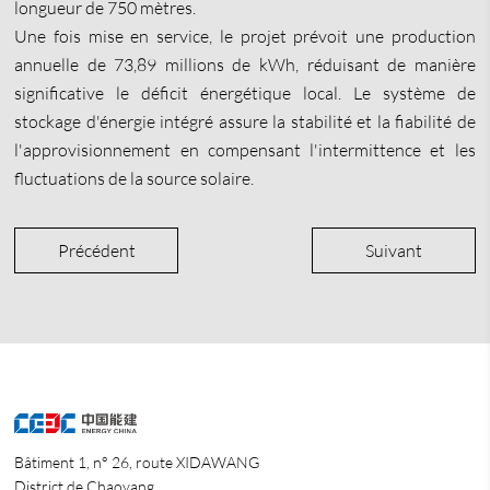
longueur de 750 mètres.
Une fois mise en service, le projet prévoit une production
annuelle de 73,89 millions de kWh, réduisant de manière
significative le déficit énergétique local. Le système de
stockage d'énergie intégré assure la stabilité et la fiabilité de
l'approvisionnement en compensant l'intermittence et les
fluctuations de la source solaire.
Précédent
Suivant
Bâtiment 1, n° 26, route XIDAWANG
District de Chaoyang