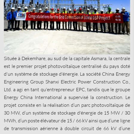
Située à Dekemhare, au sud de la capitale Asmara, la centrale
est le premier projet photovoltaïque centralisé du pays doté
d'un système de stockage d'énergie. La société China Energy
Engineering Group Shanxi Electric Power Construction Co.,
Ltd. a agi en tant qu'entrepreneur EPC, tandis que le groupe
Energy China International a supervisé la construction. Le
projet consiste en la réalisation d’un parc photovoltaïque de
30 MW, d’un système de stockage d'énergie de 15 MW / 30
MWh, d’un poste élévateur de 15 / 66 kV ainsi que d’une ligne
de transmission aérienne à double circuit de 66 kV d’une