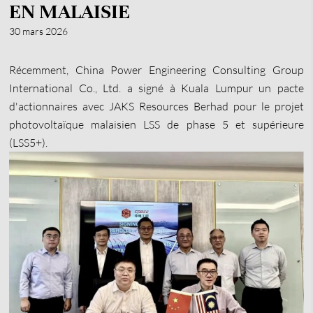
EN MALAISIE
30 mars 2026
Récemment, China Power Engineering Consulting Group
International Co., Ltd. a signé à Kuala Lumpur un pacte
d'actionnaires avec JAKS Resources Berhad pour le projet
photovoltaïque malaisien LSS de phase 5 et supérieure
(LSS5+).