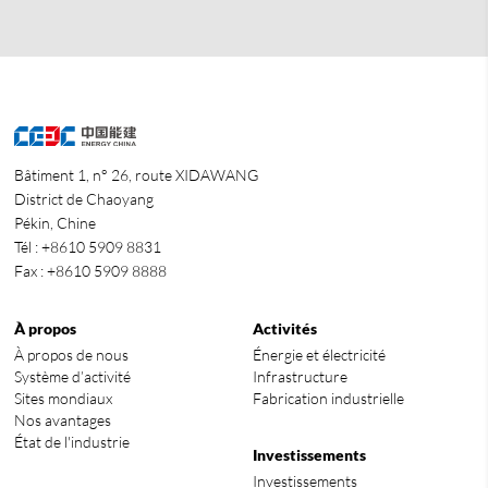
Bâtiment 1, n° 26, route XIDAWANG
District de Chaoyang
Pékin, Chine
Tél : +8610 5909 8831
Fax : +8610 5909 8888
À propos
Activités
À propos de nous
Énergie et électricité
Système d’activité
Infrastructure
Sites mondiaux
Fabrication industrielle
Nos avantages
État de l'industrie
Investissements
Investissements