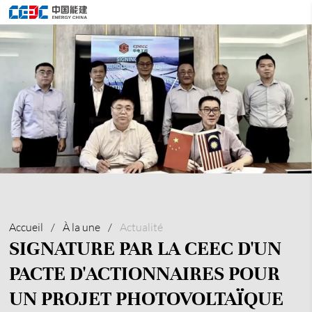
Accueil
/
À la une
/
Actualité
SIGNATURE PAR LA CEEC D'UN
PACTE D'ACTIONNAIRES POUR
UN PROJET PHOTOVOLTAÏQUE