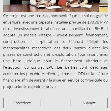
Ce projet est une centrale photovoltaïque au sol de grande
envergure, avec une capacité installée prévue de 199,98 MW
et un investissement total dépassant un milliard de RMB. Il
adopte un modèle intégré « investissement, financement,
construction et exploitation ». L'accord définit les
responsabilités respectives des deux parties durant les
phases de construction et d'exploitation, fournissant ainsi
une base juridique pour le financement ultérieur et
l'exécution du contrat EPC. Les parties vont désormais
accélérer les procédures d'enregistrement ODI et la clôture
financière afin de garantir la mise en service commerciale du
projet selon le calendrier prévu.
Précédent
Suivant