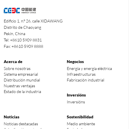
Edificio 1, n.º 26, calle XIDAWANG
Distrito de Chaoyang
Pekín, China
Tel: +8610 5909 8831
Fax: +8610 5909 8888
Acerca de
Negocios
Sobre nosotras
Energía y energía eléctrica
Sistema empresarial
Infraestructuras
Distribución mundial
Fabricación industrial
Nuestras ventajas
Estado de la industria
Inversións
Inversións
Noticias
Sostenibilidad
Noticias destacadas
Medio ambiente