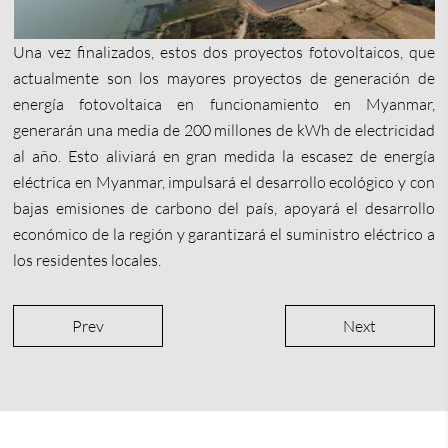
Una vez finalizados, estos dos proyectos fotovoltaicos, que
actualmente son los mayores proyectos de generación de
energía fotovoltaica en funcionamiento en Myanmar,
generarán una media de 200 millones de kWh de electricidad
al año. Esto aliviará en gran medida la escasez de energía
eléctrica en Myanmar, impulsará el desarrollo ecológico y con
bajas emisiones de carbono del país, apoyará el desarrollo
económico de la región y garantizará el suministro eléctrico a
los residentes locales.
Prev
Next