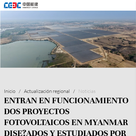
Inicio
/
Actualización regional
/
Noticias
ENTRAN EN FUNCIONAMIENTO
DOS PROYECTOS
FOTOVOLTAICOS EN MYANMAR
DISE?ADOS Y ESTUDIADOS POR