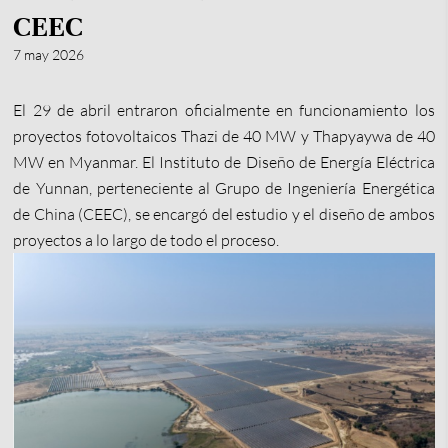
CEEC
7 may 2026
El 29 de abril entraron oficialmente en funcionamiento los
proyectos fotovoltaicos Thazi de 40 MW y Thapyaywa de 40
MW en Myanmar. El Instituto de Diseño de Energía Eléctrica
de Yunnan, perteneciente al Grupo de Ingeniería Energética
de China (CEEC), se encargó del estudio y el diseño de ambos
proyectos a lo largo de todo el proceso.