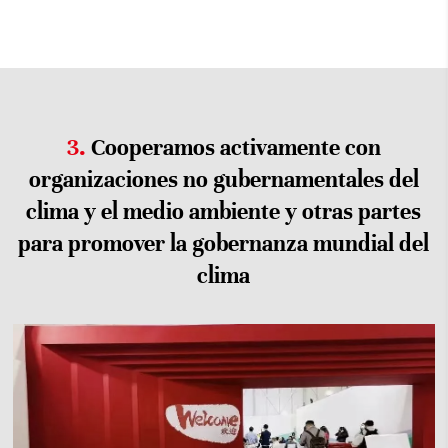
3.
Cooperamos activamente con
organizaciones no gubernamentales del
clima y el medio ambiente y otras partes
para promover la gobernanza mundial del
clima