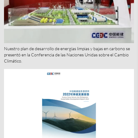
Nuestro plan de desarrollo de energías limpias y bajas en carbono se
presentó en la Conferencia de las Naciones Unidas sobre el Cambio
Climático.