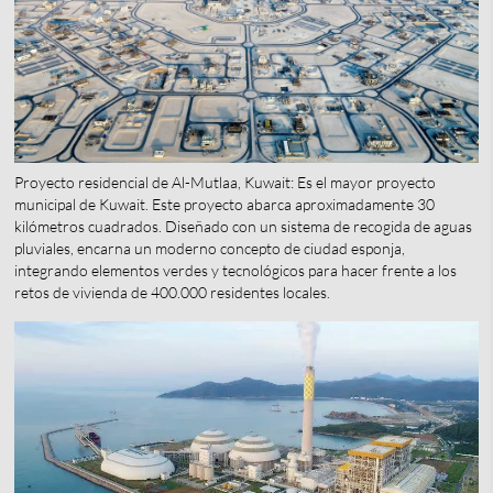
Proyecto residencial de Al-Mutlaa, Kuwait: Es el mayor proyecto
municipal de Kuwait. Este proyecto abarca aproximadamente 30
kilómetros cuadrados. Diseñado con un sistema de recogida de aguas
pluviales, encarna un moderno concepto de ciudad esponja,
integrando elementos verdes y tecnológicos para hacer frente a los
retos de vivienda de 400.000 residentes locales.