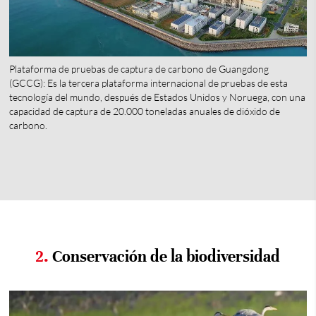
Plataforma de pruebas de captura de carbono de Guangdong
(GCCG): Es la tercera plataforma internacional de pruebas de esta
tecnología del mundo, después de Estados Unidos y Noruega, con una
capacidad de captura de 20.000 toneladas anuales de dióxido de
carbono.
2.
Conservación de la biodiversidad