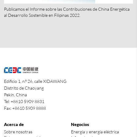
Publicamos el Informe sobre las Contribuciones de China Energética
al Desarrollo Sostenible en Filipinas 2022.
Edificio 1, n.º 26, calle XIDAWANG
Distrito de Chaoyang
Pekín, China
Tel: +8610 5909 8831
Fax: +8610 5909 8888
Acerca de
Negocios
Sobre nosotras
Energía y energía eléctrica