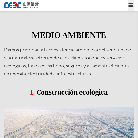
MEDIO AMBIENTE
Damos prioridad a la coexistencia armoniosa del ser humano
y la naturaleza, ofreciendo a los clientes globales servicios
ecológicos, bajos en carbono, seguros y altamente eficientes
en energía, electricidad e infraestructuras.
1.
Construcción ecológica